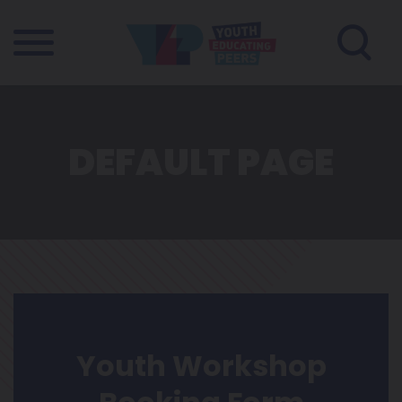
DEFAULT PAGE
Youth Workshop