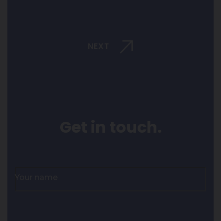
NEXT
Get in touch.
Your name