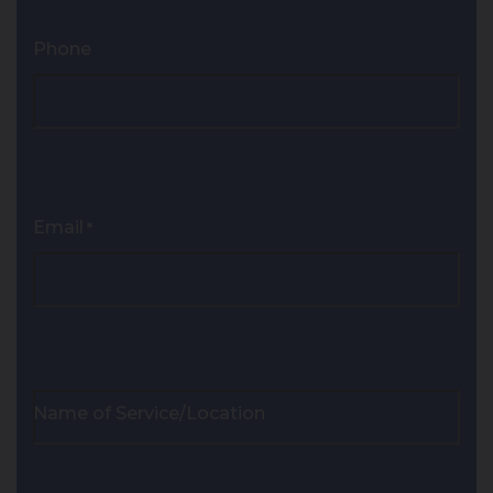
Phone
Email
*
Name of Service/Location