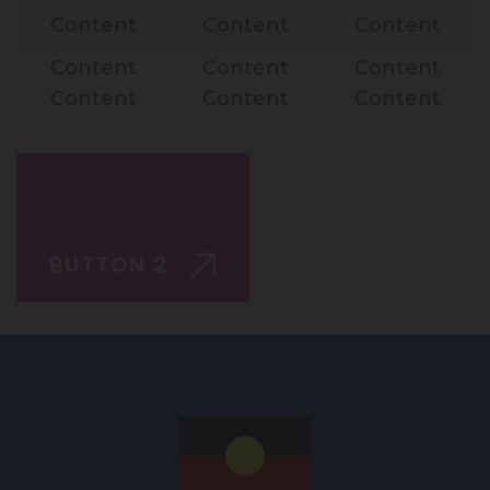
Content
Content
Content
Content
Content
Content
Content
Content
Content
BUTTON 1
BUTTON 2