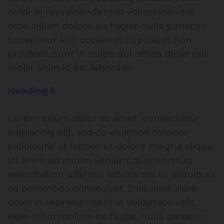
dolor in reprehenderit in voluptate velit
esse cillum dolore eu fugiat nulla pariatur.
Excepteur sint occaecat cupidatat non
proident, sunt in culpa qui officia deserunt
mollit anim id est laborum.
Heading 6
Lorem ipsum dolor sit amet, consectetur
adipiscing elit, sed do eiusmod tempor
incididunt ut labore et dolore magna aliqua.
Ut enim ad minim veniam, quis nostrud
exercitation ullamco laboris nisi ut aliquip ex
ea commodo consequat. Duis aute irure
dolor in reprehenderit in voluptate velit
esse cillum dolore eu fugiat nulla pariatur.