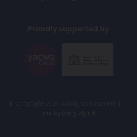
Proudly supported by
© Copyright 2021. All Rights Resevered |
Site by Bang Digital