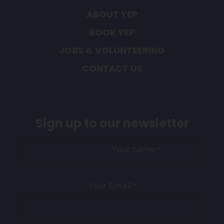
ABOUT YEP
BOOK YEP
JOBS & VOLUNTEERING
CONTACT US
Sign up to our newsletter
Your name
*
Your Email
*