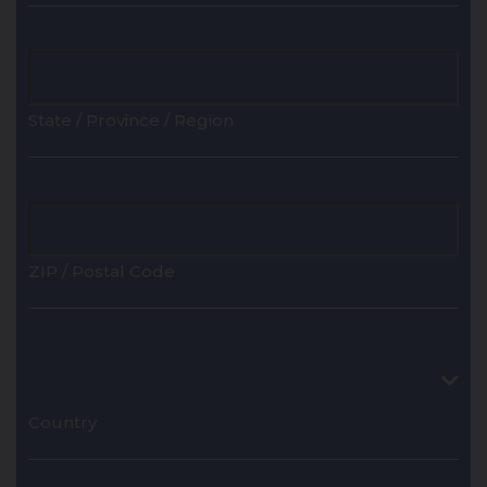
State / Province / Region
ZIP / Postal Code
Country