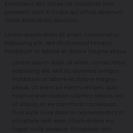
Excepteur sint occaecat cupidatat non
proident, sunt in culpa qui officia deserunt
mollit anim id est laborum.
Lorem ipsum dolor sit amet, consectetur
adipiscing elit, sed do eiusmod tempor
incididunt ut labore et dolore magna aliqua.
Lorem ipsum dolor sit amet, consectetur
adipiscing elit, sed do eiusmod tempor
incididunt ut labore et dolore magna
aliqua. Ut enim ad minim veniam, quis
nostrud exercitation ullamco laboris nisi
ut aliquip ex ea commodo consequat.
Duis aute irure dolor in reprehenderit in
voluptate velit esse cillum dolore eu
fugiat nulla pariatur. Excepteur sint