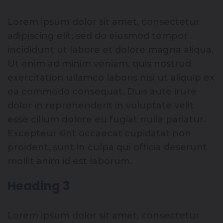
Lorem ipsum dolor sit amet, consectetur
adipiscing elit, sed do eiusmod tempor
incididunt ut labore et dolore magna aliqua.
Ut enim ad minim veniam, quis nostrud
exercitation ullamco laboris nisi ut aliquip ex
ea commodo consequat. Duis aute irure
dolor in reprehenderit in voluptate velit
esse cillum dolore eu fugiat nulla pariatur.
Excepteur sint occaecat cupidatat non
proident, sunt in culpa qui officia deserunt
mollit anim id est laborum.
Heading 3
Lorem ipsum dolor sit amet, consectetur