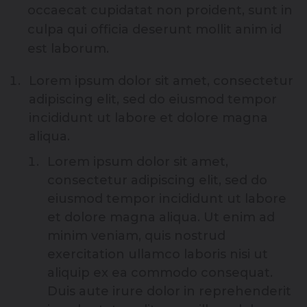
occaecat cupidatat non proident, sunt in
culpa qui officia deserunt mollit anim id
est laborum.
Lorem ipsum dolor sit amet, consectetur
adipiscing elit, sed do eiusmod tempor
incididunt ut labore et dolore magna
aliqua.
Lorem ipsum dolor sit amet,
consectetur adipiscing elit, sed do
eiusmod tempor incididunt ut labore
et dolore magna aliqua. Ut enim ad
minim veniam, quis nostrud
exercitation ullamco laboris nisi ut
aliquip ex ea commodo consequat.
Duis aute irure dolor in reprehenderit